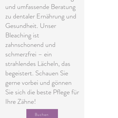
und umfassende Beratung
zu dentaler Ernährung und
Gesundheit. Unser
Bleaching ist
zahnschonend und
schmerzfrei – ein
strahlendes Lächeln, das
begeistert. Schauen Sie
gerne vorbei und gönnen
Sie sich die beste Pflege für
Ihre Zähne!
Buchen