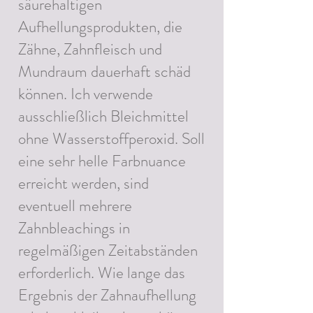
säurehaltigen
Aufhellungsprodukten, die
Zähne, Zahnfleisch und
Mundraum dauerhaft schäd
können. Ich verwende
ausschließlich Bleichmittel
ohne Wasserstoffperoxid. Soll
eine sehr helle Farbnuance
erreicht werden, sind
eventuell mehrere
Zahnbleachings in
regelmäßigen Zeitabständen
erforderlich. Wie lange das
Ergebnis der Zahnaufhellung