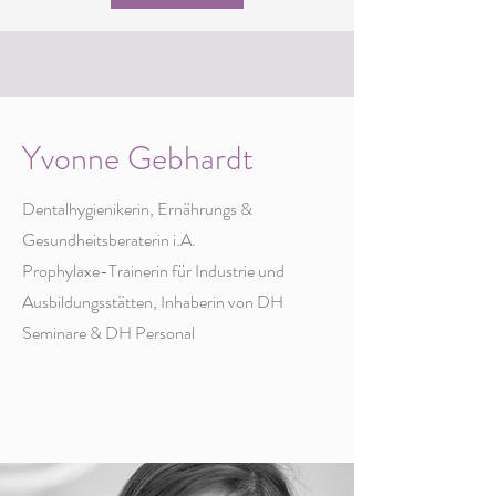
Yvonne Gebhardt
Dentalhygienikerin, Ernährungs &
Gesundheitsberaterin i.A.
Prophylaxe-Trainerin für Industrie und
Ausbildungsstätten, Inhaberin von DH
Seminare & DH Personal