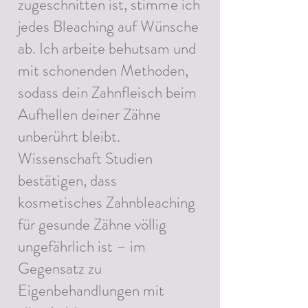
zugeschnitten ist, stimme ich
jedes Bleaching auf Wünsche
ab. Ich arbeite behutsam und
mit schonenden Methoden,
sodass dein Zahnfleisch beim
Aufhellen deiner Zähne
unberührt bleibt.
Wissenschaft Studien
bestätigen, dass
kosmetisches Zahnbleaching
für gesunde Zähne völlig
ungefährlich ist – im
Gegensatz zu
Eigenbehandlungen mit