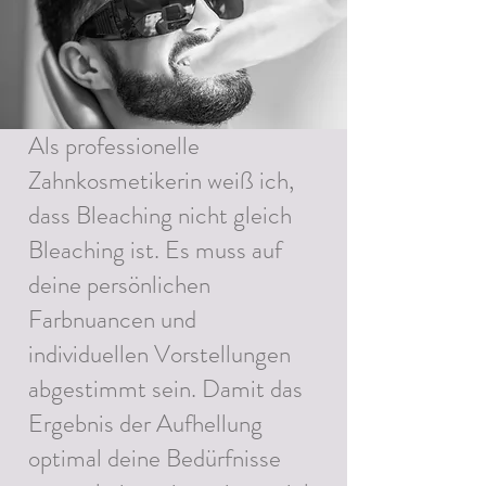
Als professionelle
Zahnkosmetikerin weiß ich,
dass Bleaching nicht gleich
Bleaching ist. Es muss auf
deine persönlichen
Farbnuancen und
individuellen Vorstellungen
abgestimmt sein. Damit das
Ergebnis der Aufhellung
optimal deine Bedürfnisse