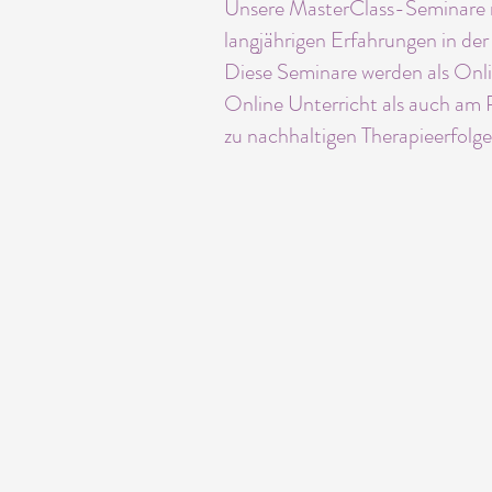
Unsere MasterClass-Seminare ri
langjährigen Erfahrungen in der
Diese Seminare werden als Onli
Online Unterricht als auch am P
zu nachhaltigen Therapieerfolge