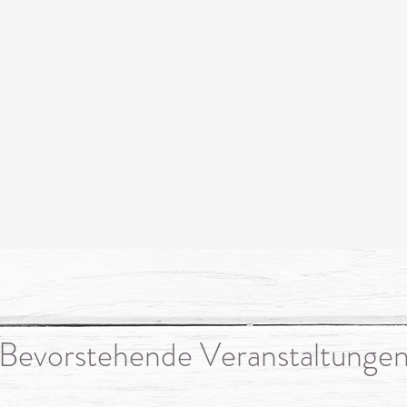
Bevorstehende Veranstaltunge