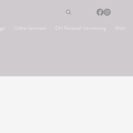
age
Online Seminare
DH Personal-Vermittung
Mehr